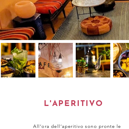
L'APERITIVO
All’ora dell’aperitivo sono pronte le