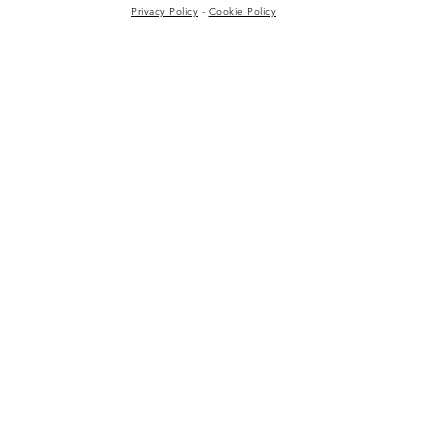
Privacy Policy
-
Cookie Policy