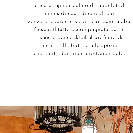
piccole tajine ricolme di taboulet, di
humus di ceci, di cereali con
zenzero e verdure serviti con pane arabo
fresco. Il tutto accompagnato da tè,
tisane e dai cocktail al profumo di
menta, alla frutta e alle spezie
che contraddistinguono Nurah Café.