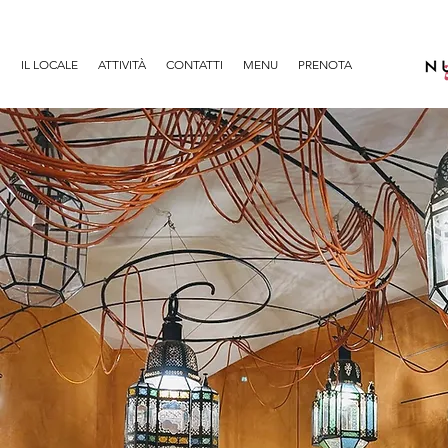
IL LOCALE
ATTIVITÀ
CONTATTI
MENU
PRENOTA