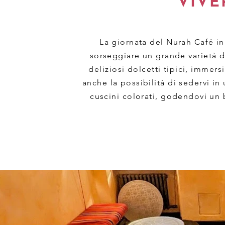
VIVE
La giornata del Nurah Café ini
sorseggiare un grande varietà d
deliziosi dolcetti tipici, immer
anche la possibilità di sedervi in
cuscini colorati, godendovi un 