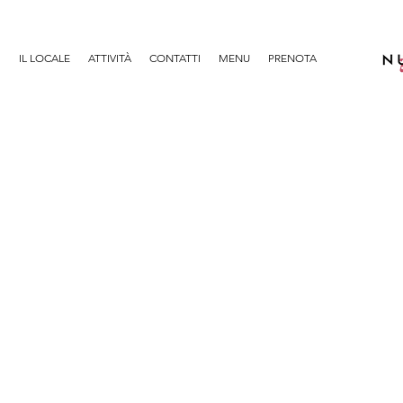
IL LOCALE
ATTIVITÀ
CONTATTI
MENU
PRENOTA